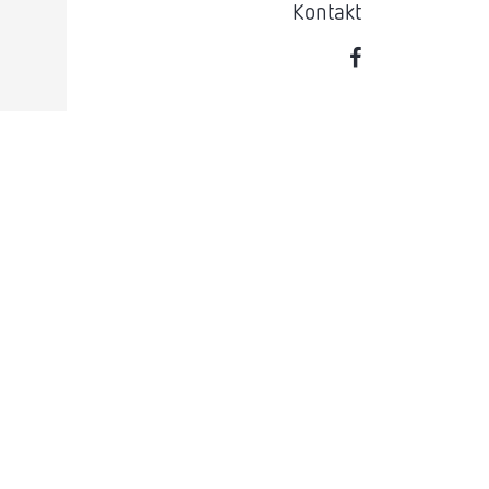
Kontakt