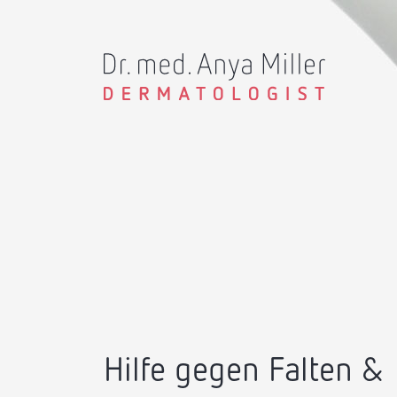
Hilfe gegen Falten &