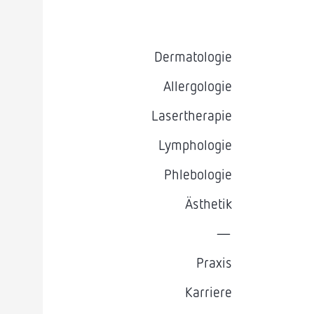
Dermatologie
Allergologie
Lasertherapie
Lymphologie
Phlebologie
Ästhetik
—
Praxis
Karriere